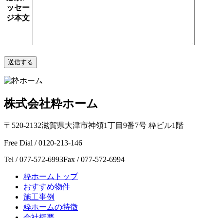
ッセー
ジ本文
株式会社粋ホーム
〒520-2132
滋賀県大津市神領1丁目9番7号 粋ビル1階
Free Dial / 0120-213-146
Tel / 077-572-6993
Fax / 077-572-6994
粋ホームトップ
おすすめ物件
施工事例
粋ホームの特徴
会社概要