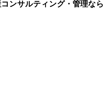
産コンサルティング・管理なら